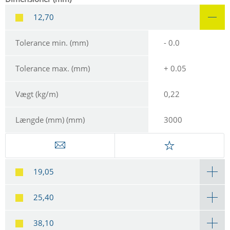
12,70
Tolerance min. (mm)
- 0.0
Tolerance max. (mm)
+ 0.05
Vægt (kg/m)
0,22
Længde (mm) (mm)
3000
19,05
25,40
38,10