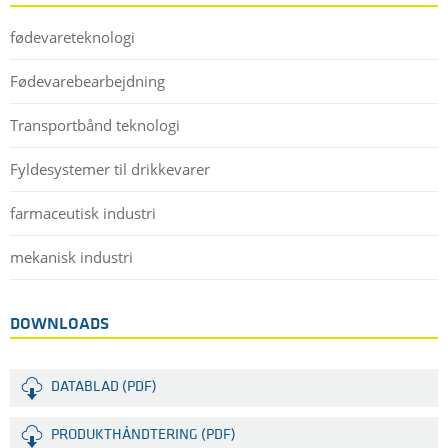
fødevareteknologi
Fødevarebearbejdning
Transportbånd teknologi
Fyldesystemer til drikkevarer
farmaceutisk industri
mekanisk industri
DOWNLOADS
DATABLAD (PDF)
PRODUKTHÅNDTERING (PDF)