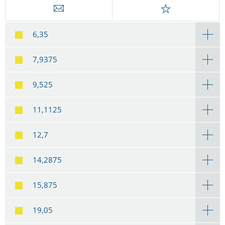
6,35
7,9375
9,525
11,1125
12,7
14,2875
15,875
19,05