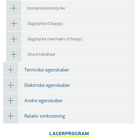
Kompressionsstyrke
Slagstyrke (Charpy)
Slagstyrke med kærv (Charpy)
Shore hårdhed
Termiske egenskaber
Elektriske egenskaber
Andre egenskaber
Relativ omkostning
LAGERPROGRAM