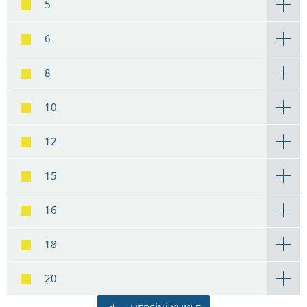
5
6
8
10
12
15
16
18
20