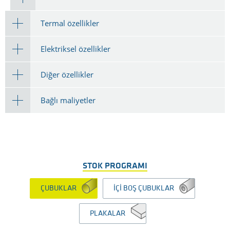
Termal özellikler
Elektriksel özellikler
Diğer özellikler
Bağlı maliyetler
STOK PROGRAMI
ÇUBUKLAR
İÇI BOŞ ÇUBUKLAR
PLAKALAR