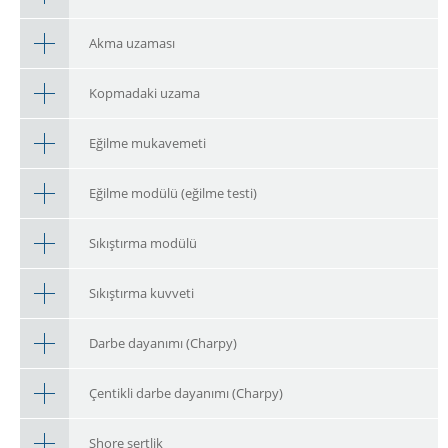
Akma uzaması
Kopmadaki uzama
Eğilme mukavemeti
Eğilme modülü (eğilme testi)
Sıkıştırma modülü
Sıkıştırma kuvveti
Darbe dayanımı (Charpy)
Çentikli darbe dayanımı (Charpy)
Shore sertlik