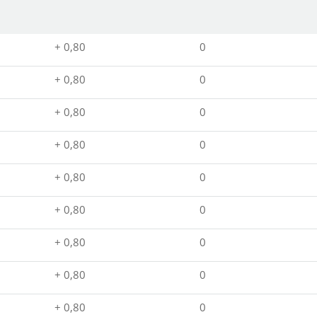
+ 0,80
0
+ 0,80
0
+ 0,80
0
+ 0,80
0
+ 0,80
0
+ 0,80
0
+ 0,80
0
+ 0,80
0
+ 0,80
0