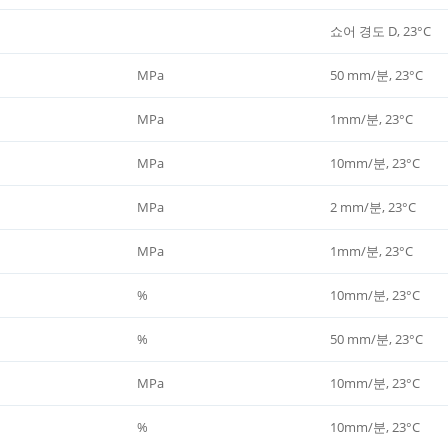
쇼어 경도 D, 23°C
MPa
50 mm/분, 23°C
MPa
1mm/분, 23°C
MPa
10mm/분, 23°C
MPa
2 mm/분, 23°C
MPa
1mm/분, 23°C
%
10mm/분, 23°C
%
50 mm/분, 23°C
MPa
10mm/분, 23°C
%
10mm/분, 23°C