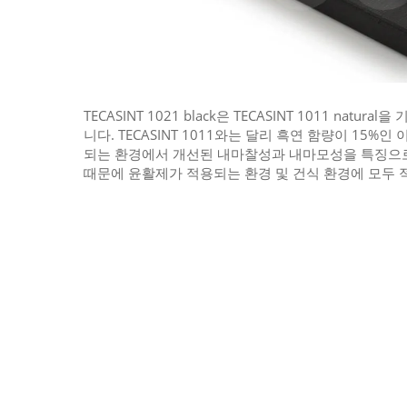
TECASINT 1021 black은 TECASINT 1011 nat
니다. TECASINT 1011와는 달리 흑연 함량이 15%
되는 환경에서 개선된 내마찰성과 내마모성을 특징으로
때문에 윤활제가 적용되는 환경 및 건식 환경에 모두 