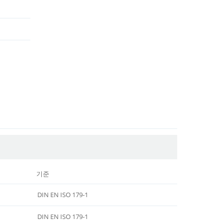
기준
DIN EN ISO 179-1
DIN EN ISO 179-1