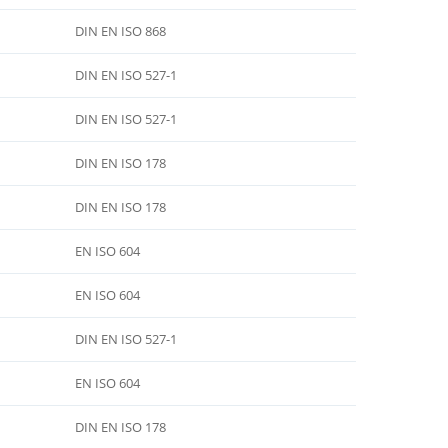
DIN EN ISO 868
DIN EN ISO 527-1
DIN EN ISO 527-1
DIN EN ISO 178
DIN EN ISO 178
EN ISO 604
EN ISO 604
DIN EN ISO 527-1
EN ISO 604
DIN EN ISO 178