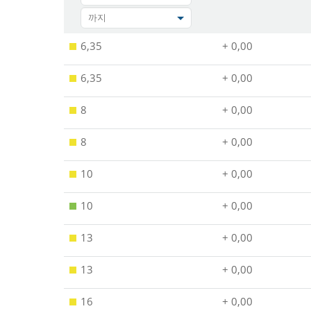
까지
6,35
+ 0,00
6,35
+ 0,00
8
+ 0,00
8
+ 0,00
10
+ 0,00
10
+ 0,00
13
+ 0,00
13
+ 0,00
16
+ 0,00