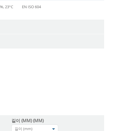
, 23°C
EN ISO 604
길이 (MM) (MM)
길이 (mm)