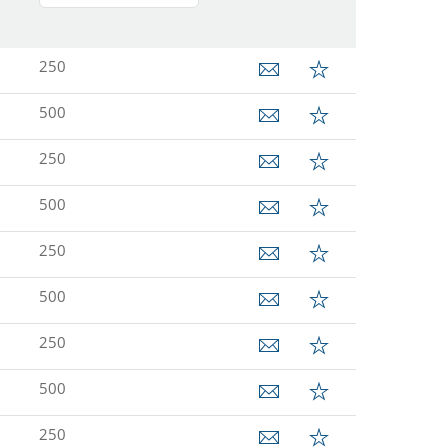
250
500
250
500
250
500
250
500
250