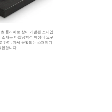
ural을 기초 폴리머로 삼아 개발된 소재입
인 이 소재는 마찰공학적 특성이 요구
 하며, 자체 윤활되는 소재이기
적합합니다.