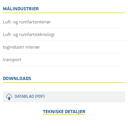
MÅLINDUSTRIER
Luft- og rumfartsinteriør
Luft- og rumfartsteknologi
togindustri interiør
transport
DOWNLOADS
DATABLAD (PDF)
TEKNISKE DETALJER