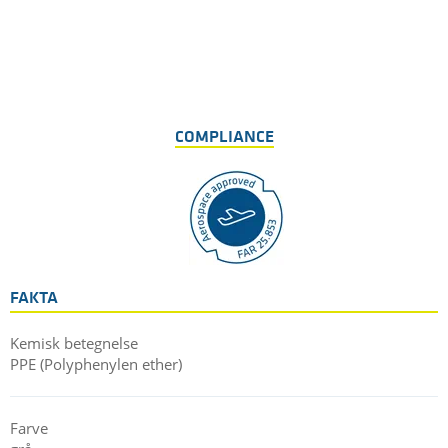
COMPLIANCE
FAKTA
Kemisk betegnelse
PPE (Polyphenylen ether)
Farve