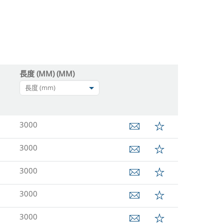
長度 (MM) (MM)
長度 (mm)
3000
3000
3000
3000
3000