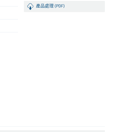
產品處理 (PDF)