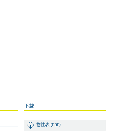
下載
物性表 (PDF)