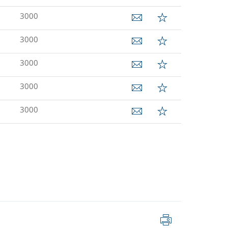
3000
3000
3000
3000
3000
列
印