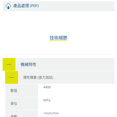
產品處理 (PDF)
技術細節
機械特性
彈性模數 (張力測試)
4400
數值
MPa
單位
1mm/min
參數