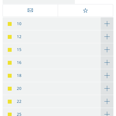
10
12
15
16
18
20
22
25