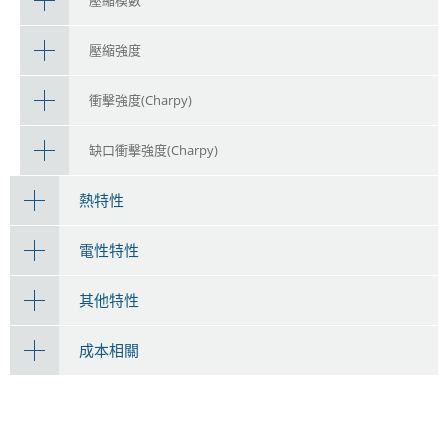
壓縮模數
壓縮強度
衝擊強度(Charpy)
缺口衝擊強度(Charpy)
熱特性
電性特性
其他特性
成本相關