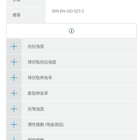
DIN EN ISO 527-2
標準
抗拉強度
降伏點抗拉強度
降伏點伸長率
斷裂伸長率
抗彎強度
彈性模數 (彎曲測試)