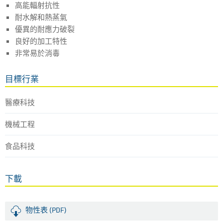
高能輻射抗性
耐水解和熱蒸氣
優異的耐應力破裂
良好的加工特性
非常易於消毒
目標行業
醫療科技
機械工程
食品科技
下載
物性表 (PDF)