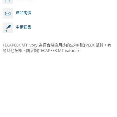
產品詢價
申請樣品
TECAPEEK MT ivory 為適合醫療用途的生物相容PEEK 塑料。有
關其他細節，請參閱(TECAPEEK MT natural)。