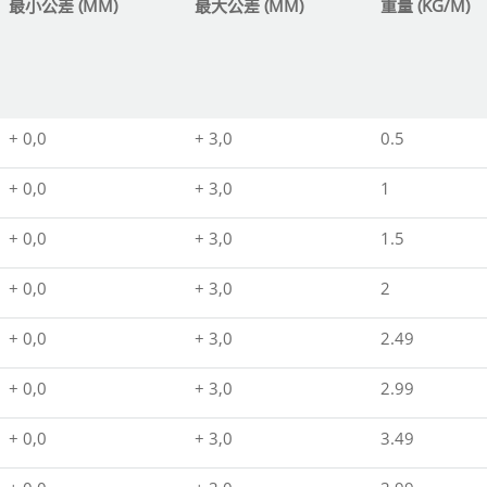
最小公差 (MM)
最大公差 (MM)
重量 (KG/M)
+ 0,0
+ 3,0
0.5
+ 0,0
+ 3,0
1
+ 0,0
+ 3,0
1.5
+ 0,0
+ 3,0
2
+ 0,0
+ 3,0
2.49
+ 0,0
+ 3,0
2.99
+ 0,0
+ 3,0
3.49