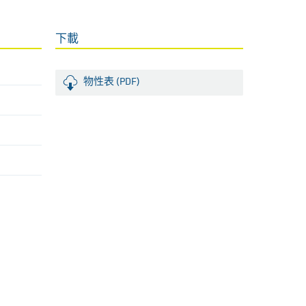
下載
物性表 (PDF)