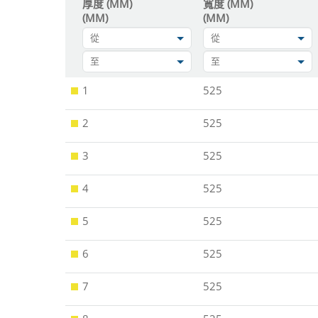
厚度 (MM)
寬度 (MM)
(MM)
(MM)
從
從
至
至
1
525
2
525
3
525
4
525
5
525
6
525
7
525