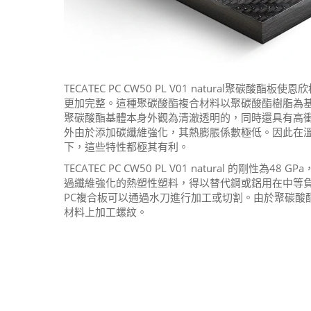
TECATEC PC CW50 PL V01 natural聚碳酸酯板
更加完整。這種聚碳酸酯複合材料以聚碳酸酯樹脂為基
聚碳酸酯基體本身外觀為清澈透明的，同時還具有高
外由於添加碳纖維強化，其熱膨脹係數極低。因此在
下，這些特性都極其有利。
TECATEC PC CW50 PL V01 natural 的剛性為48 
過纖維強化的熱塑性塑料，得以替代鋼或鋁用在中等
PC複合板可以通過水刀進行加工或切割。由於聚碳酸
材料上加工螺紋。