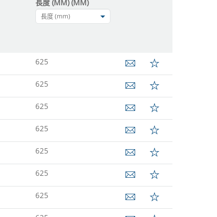
長度 (MM) (MM)
長度 (mm)
625
625
625
625
625
625
625