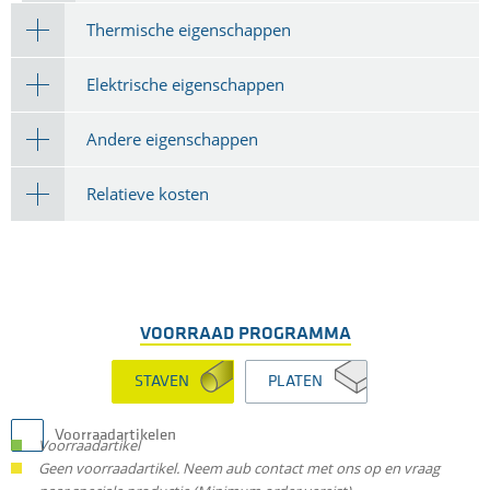
Thermische eigenschappen
Elektrische eigenschappen
Andere eigenschappen
Relatieve kosten
VOORRAAD PROGRAMMA
STAVEN
PLATEN
Voorraadartikelen
Voorraadartikel
Geen voorraadartikel. Neem aub contact met ons op en vraag