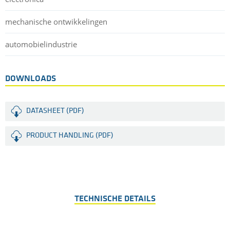
mechanische ontwikkelingen
automobielindustrie
DOWNLOADS
DATASHEET (PDF)
PRODUCT HANDLING (PDF)
TECHNISCHE DETAILS