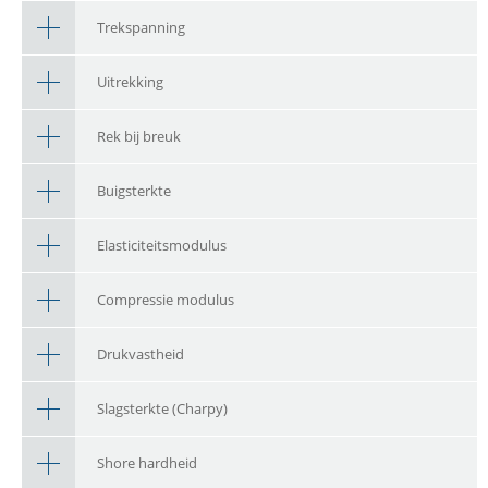
Trekspanning
Uitrekking
Rek bij breuk
Buigsterkte
Elasticiteitsmodulus
Compressie modulus
Drukvastheid
Slagsterkte (Charpy)
Shore hardheid