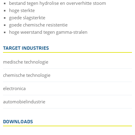
bestand tegen hydrolise en oververhitte stoom
hoge sterkte
goede slagsterkte
goede chemische resistentie
hoge weerstand tegen gamma-stralen
TARGET INDUSTRIES
medische technologie
chemische technologie
electronica
automobielindustrie
DOWNLOADS