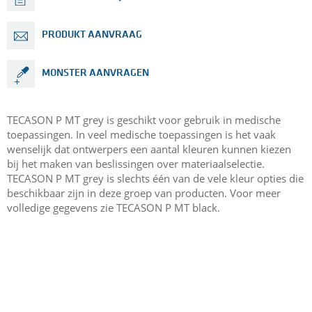
PRODUKT AANVRAAG
MONSTER AANVRAGEN
TECASON P MT grey is geschikt voor gebruik in medische
toepassingen. In veel medische toepassingen is het vaak
wenselijk dat ontwerpers een aantal kleuren kunnen kiezen
bij het maken van beslissingen over materiaalselectie.
TECASON P MT grey is slechts één van de vele kleur opties die
beschikbaar zijn in deze groep van producten. Voor meer
volledige gegevens zie TECASON P MT black.