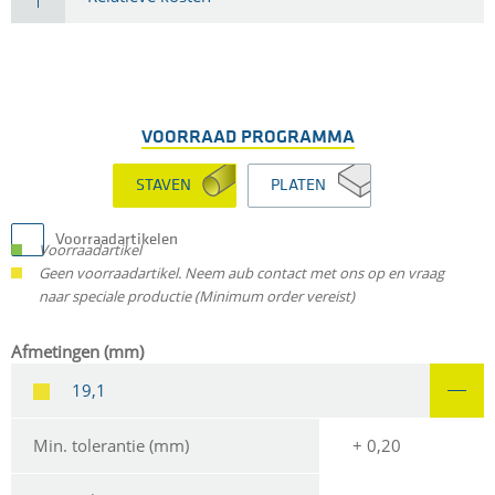
VOORRAAD PROGRAMMA
STAVEN
PLATEN
Voorraadartikelen
Voorraadartikel
Geen voorraadartikel. Neem aub contact met ons op en vraag
naar speciale productie (Minimum order vereist)
Afmetingen (mm)
19,1
Min. tolerantie (mm)
+ 0,20