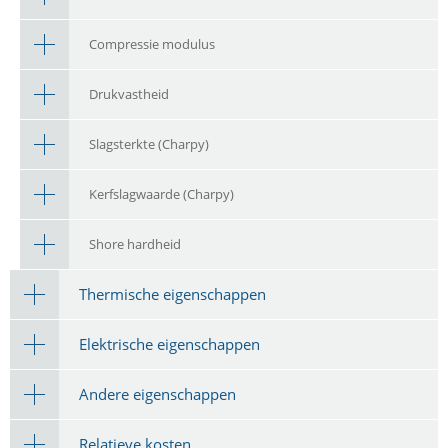
Compressie modulus
Drukvastheid
Slagsterkte (Charpy)
Kerfslagwaarde (Charpy)
Shore hardheid
Thermische eigenschappen
Elektrische eigenschappen
Andere eigenschappen
Relatieve kosten