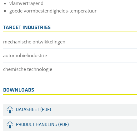
vlamvertragend
goede vormbestendigheids-temperatuur
TARGET INDUSTRIES
mechanische ontwikkelingen
automobielindustrie
chemische technologie
DOWNLOADS
DATASHEET (PDF)
PRODUCT HANDLING (PDF)