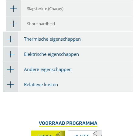
Slagsterkte (Charpy)
Shore hardheid
Thermische eigenschappen
Elektrische eigenschappen
Andere eigenschappen
Relatieve kosten
VOORRAAD PROGRAMMA