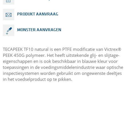
PRODUKT AANVRAAG
MONSTER AANVRAGEN
TECAPEEK TF10 natural is een PTFE modificatie van Victrex®
PEEK 450G polymeer. Het heeft uitstekende glij- en slijtage-
eigenschappen en is ook beschikbaar in blauwe kleur voor
toepassingen in de voedingsmiddelenindustrie waar optische
inspectiesystemen worden gebruikt om ongewenste deeltjes
in het voedselproduct op te pikken.