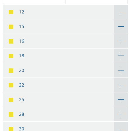
12
15
16
18
20
22
25
28
30