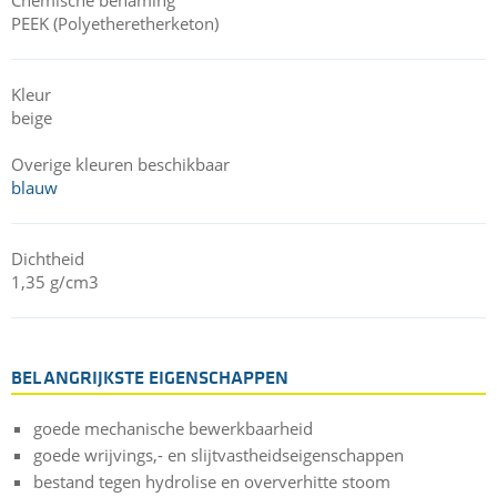
PEEK (Polyetheretherketon)
Kleur
beige
Overige kleuren beschikbaar
blauw
Dichtheid
1,35 g/cm3
BELANGRIJKSTE EIGENSCHAPPEN
goede mechanische bewerkbaarheid
goede wrijvings,- en slijtvastheidseigenschappen
bestand tegen hydrolise en oververhitte stoom