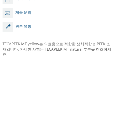
제품 문의
견본 요청
​TECAPEEK MT yellow는 의료용으로 적합한 생체적합성 PEEK 소
재입니다. 자세한 사항은 TECAPEEK MT natural 부분을 참조하세
요.