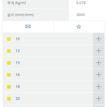
무게 (kg/m)
0.078
길이 (mm) (mm)
3000
10
12
15
16
18
20