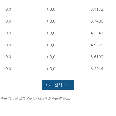
+ 0,0
+ 3,0
3.1172
+ 0,0
+ 3,0
3.7406
+ 0,0
+ 3,0
4.3641
+ 0,0
+ 3,0
4.9875
+ 0,0
+ 3,0
5.6109
+ 0,0
+ 3,0
6.2344
전체 보기
주문 제작을 요청해주십시오 (최소 주문량 필요)