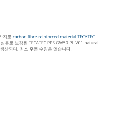
찬가지로
carbon fibre-reinforced material TECATEC
 섬유로 보강된 TECATEC PPS GW50 PL V01 natural
로 생산되며, 최소 주문 수량은 없습니다.