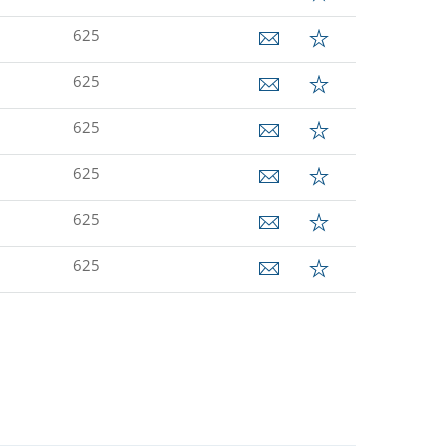
625
625
625
625
625
625