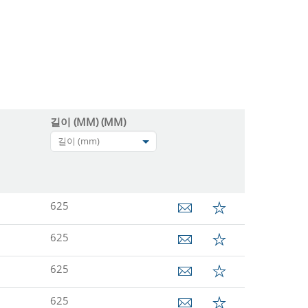
길이 (MM) (MM)
길이 (mm)
625
625
625
625