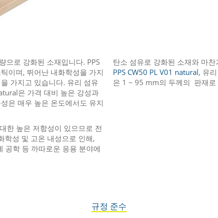
량으로 강화된 소재입니다. PPS
탄소 섬유로 강화된 소재와 마
스틱이며, 뛰어난 내화학성을 가지
PPS CW50 PL V01 natural
, 유리
을 가지고 있습니다. 유리 섬유
은 1 ~ 95 mm의 두께의 판재
 natural은 가격 대비 높은 강성과
속성은 매우 높은 온도에서도 유지
 대한 높은 저항성이 있으므로 전
화학성 및 고온 내성으로 인해,
 기계 공학 등 까따로운 응용 분야에
규정 준수