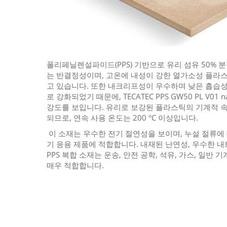
폴리페닐렌설파이드(PPS) 기반으로 유리 섬유 50% 분
는 반결정성이며, 고온에 내성이 강한 열가소성 플라
고 있습니다. 또한 내크리프성이 우수하며 낮은 흡습성
로 강화되었기 때문에, TECATEC PPS GW50 PL V01
강도를 보입니다. 유리로 보강된 플라스틱의 기계적 
되므로, 연속 사용 온도는 200 °C 이상입니다.
이 소재는 우수한 전기 절연성을 보이며, 누설 절류에
기 응용 제품에 적합합니다. 내재된 난연성, 우수한 내
PPS 복합 소재는 운송, 안전 공학, 석유, 가스, 일반
매우 적합합니다.