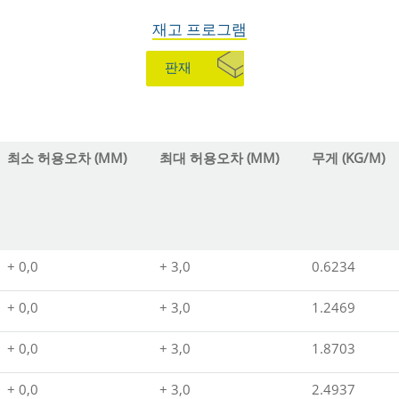
재고 프로그램
판재
최소 허용오차 (MM)
최대 허용오차 (MM)
무게 (KG/M)
+ 0,0
+ 3,0
0.6234
+ 0,0
+ 3,0
1.2469
+ 0,0
+ 3,0
1.8703
+ 0,0
+ 3,0
2.4937