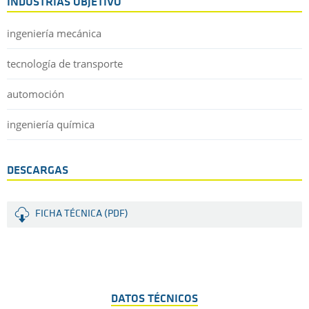
INDUSTRIAS OBJETIVO
ingeniería mecánica
tecnología de transporte
automoción
ingeniería química
DESCARGAS
FICHA TÉCNICA (PDF)
DATOS TÉCNICOS