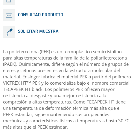
CONSULTAR PRODUCTO
SOLICITAR MUESTRA
La polietercetona (PEK) es un termoplástico semicristalino
para altas temperaturas de la familia de la poliariletercetona
(PAEK). Químicamente, difiere según el número de grupos de
éteres y cetonas presentes en la estructura molecular del
material. Ensinger fabrica el material PEK a partir del polímero
VICTREX HT™ PEK y lo comercializa bajo el nombre comercial
TECAPEEK HT black. Los polímeros PEK ofrecen mayor
resistencia al desgaste y una mejor resistencia a la
compresión a altas temperaturas. Como TECAPEEK HT tiene
una temperatura de deformación térmica más alta que el
PEEK estándar, sigue manteniendo sus propiedades
mecánicas y características físicas a temperaturas hasta 30 °C
más altas que el PEEK estándar.