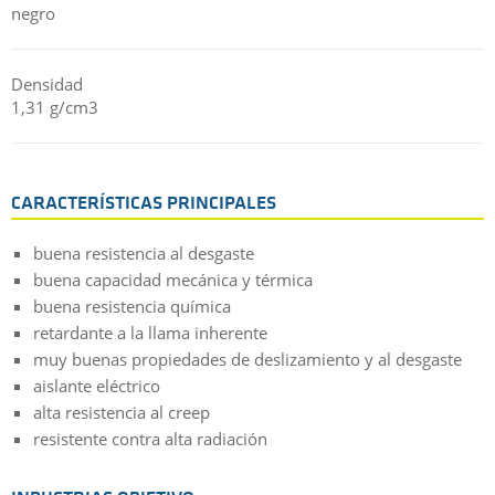
negro
Densidad
1,31 g/cm3
CARACTERÍSTICAS PRINCIPALES
buena resistencia al desgaste
buena capacidad mecánica y térmica
buena resistencia química
retardante a la llama inherente
muy buenas propiedades de deslizamiento y al desgaste
aislante eléctrico
alta resistencia al creep
resistente contra alta radiación