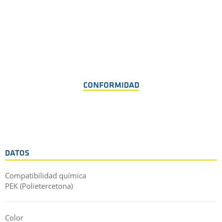
CONFORMIDAD
DATOS
Compatibilidad química
PEK (Polietercetona)
Color