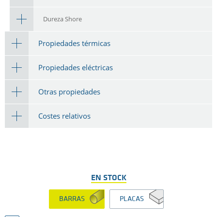
Dureza Shore
Propiedades térmicas
Propiedades eléctricas
Otras propiedades
Costes relativos
EN STOCK
BARRAS
PLACAS