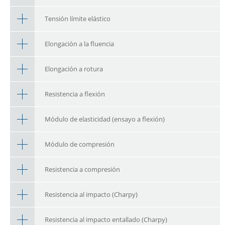
Tensión límite elástico
Elongación a la fluencia
Elongación a rotura
Resistencia a flexión
Módulo de elasticidad (ensayo a flexión)
Módulo de compresión
Resistencia a compresión
Resistencia al impacto (Charpy)
Resistencia al impacto entallado (Charpy)