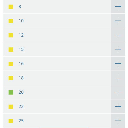
8
10
12
15
16
18
20
22
25