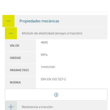
Propiedades mecánicas
Módulo de elasticidad (ensayo a tracción)
4600
VALOR
MPa
UNIDAD
1mm/min
PARAMETROS
DIN EN ISO 527-2
NORMA
Resistencia a tracción