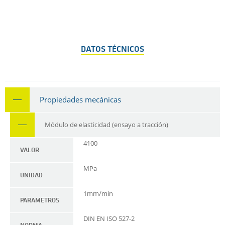
DATOS TÉCNICOS
Propiedades mecánicas
Módulo de elasticidad (ensayo a tracción)
4100
VALOR
MPa
UNIDAD
1mm/min
PARAMETROS
DIN EN ISO 527-2