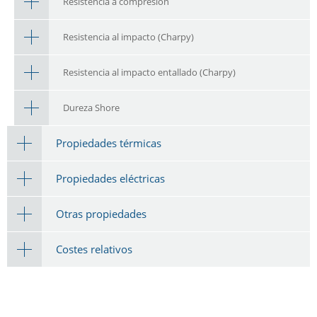
Resistencia a compresión
Resistencia al impacto (Charpy)
Resistencia al impacto entallado (Charpy)
Dureza Shore
Propiedades térmicas
Propiedades eléctricas
Otras propiedades
Costes relativos