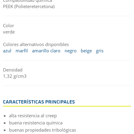
PEEK (Polieteretercetona)
Color
verde
Colores alternativos disponibles
azul
marfil
amarillo claro
negro
beige
gris
Densidad
1,32 g/cm3
CARACTERÍSTICAS PRINCIPALES
alta resistencia al creep
buena resistencia química
buenas propiedades tribológicas