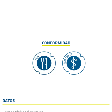
CONFORMIDAD
DATOS
Compatibilidad química