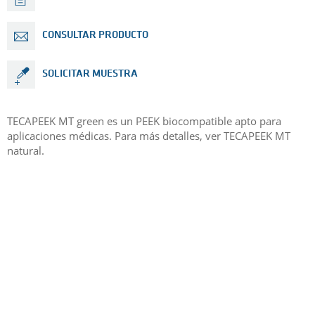
CONSULTAR PRODUCTO
SOLICITAR MUESTRA
TECAPEEK MT green es un PEEK biocompatible apto para
aplicaciones médicas. Para más detalles, ver TECAPEEK MT
natural.