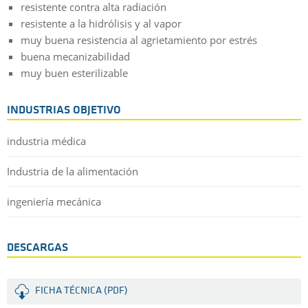
resistente contra alta radiación
resistente a la hidrólisis y al vapor
muy buena resistencia al agrietamiento por estrés
buena mecanizabilidad
muy buen esterilizable
INDUSTRIAS OBJETIVO
industria médica
Industria de la alimentación
ingeniería mecánica
DESCARGAS
FICHA TÉCNICA (PDF)