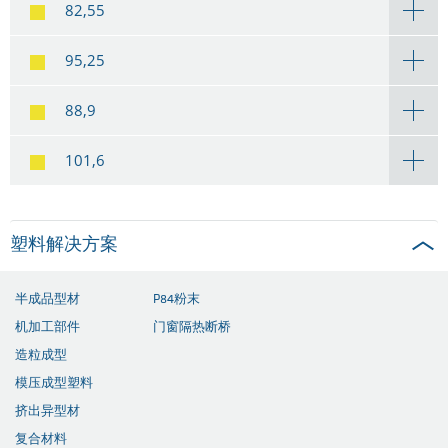
82,55
95,25
88,9
101,6
塑料解决方案
半成品型材
P84粉末
机加工部件
门窗隔热断桥
造粒成型
模压成型塑料
挤出异型材
复合材料