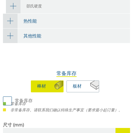
邵氏硬度
热性能
其他性能
常备库存
棒材
板材
常备库存
常备库存
非常备库存。请联系我们确认特殊生产事宜（要求最小起订量）。
尺寸 (mm)