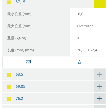
57,15
最小公差 (mm)
-0,0
最大公差 (mm)
Oversized
重量 (kg/m)
0
长度 (mm) (mm)
76,2 - 152,4
63,5
69,85
76,2