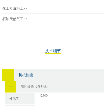
化工及炼油工业
石油天然气工业
技术细节
机械性能
弹性模量(拉伸测试)
12100
性能值