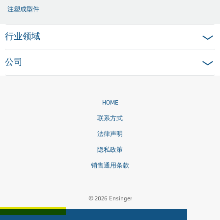
注塑成型件
行业领域
公司
HOME
联系方式
法律声明
隐私政策
销售通用条款
© 2026 Ensinger