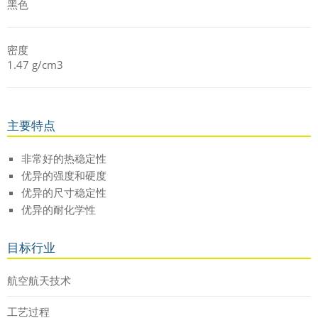
黑色
密度
1.47 g/cm3
主要特点
非常好的热稳定性
优异的强度和硬度
优异的尺寸稳定性
优异的耐化学性
目标行业
航空航天技术
工艺过程