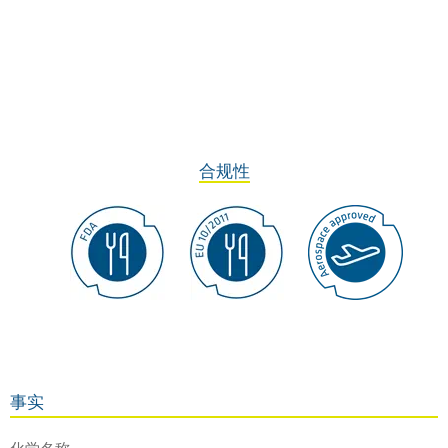
合规性
事实
化学名称