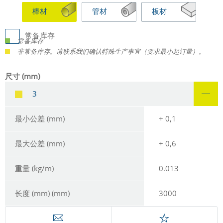
棒材
管材
板材
常备库存
常备库存
非常备库存。请联系我们确认特殊生产事宜（要求最小起订量）。
尺寸 (mm)
3
最小公差 (mm)
+ 0,1
最大公差 (mm)
+ 0,6
重量 (kg/m)
0.013
长度 (mm) (mm)
3000