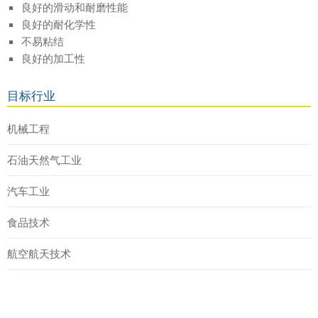
良好的滑动和耐磨性能
良好的耐化学性
不易粘结
良好的加工性
目标行业
机械工程
石油天然气工业
汽车工业
食品技术
航空航天技术