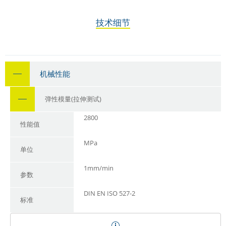
技术细节
机械性能
弹性模量(拉伸测试)
2800
性能值
MPa
单位
1mm/min
参数
DIN EN ISO 527-2
标准