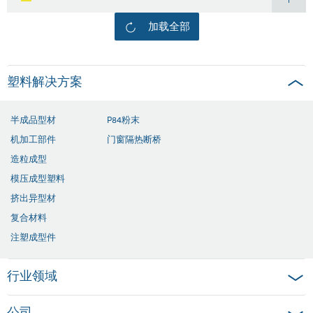
加载全部
塑料解决方案
半成品型材
P84粉末
机加工部件
门窗隔热断桥
造粒成型
模压成型塑料
挤出异型材
复合材料
注塑成型件
行业领域