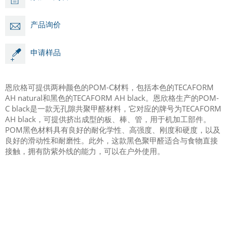
产品询价
申请样品
恩欣格可提供两种颜色的POM-C材料，包括本色的TECAFORM
AH natural和黑色的TECAFORM AH black。恩欣格生产的POM-
C black是一款无孔隙共聚甲醛材料，它对应的牌号为TECAFORM
AH black，可提供挤出成型的板、棒、管，用于机加工部件。
POM黑色材料具有良好的耐化学性、高强度、刚度和硬度，以及
良好的滑动性和耐磨性。此外，这款黑色聚甲醛适合与食物直接
接触，拥有防紫外线的能力，可以在户外使用。