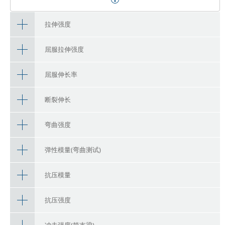
拉伸强度
屈服拉伸强度
屈服伸长率
断裂伸长
弯曲强度
弹性模量(弯曲测试)
抗压模量
抗压强度