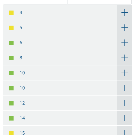
4
5
6
8
10
10
12
14
15