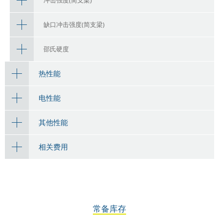
冲击强度(简支梁)
缺口冲击强度(简支梁)
邵氏硬度
热性能
电性能
其他性能
相关费用
常备库存