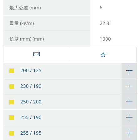
最大公差 (mm)
6
重量 (kg/m)
22.31
长度 (mm) (mm)
1000
200 / 125
230 / 190
250 / 200
255 / 190
255 / 195