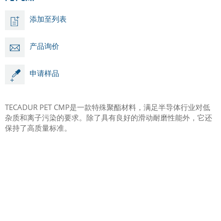
添加至列表
产品询价
申请样品
TECADUR PET CMP是一款特殊聚酯材料，满足半导体行业对低
杂质和离子污染的要求。除了具有良好的滑动耐磨性能外，它还
保持了高质量标准。