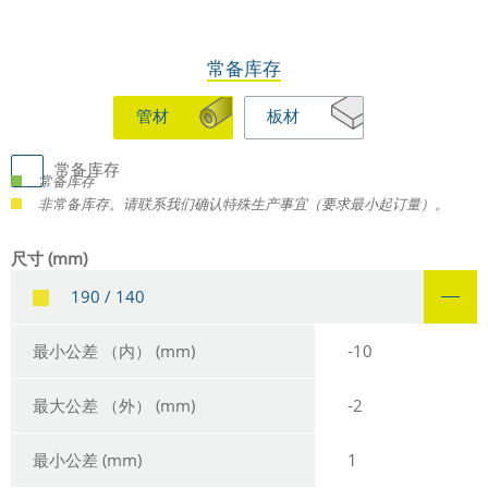
常备库存
管材
板材
常备库存
常备库存
非常备库存。请联系我们确认特殊生产事宜（要求最小起订量）。
尺寸 (mm)
190 / 140
最小公差 （内） (mm)
-10
最大公差 （外） (mm)
-2
最小公差 (mm)
1