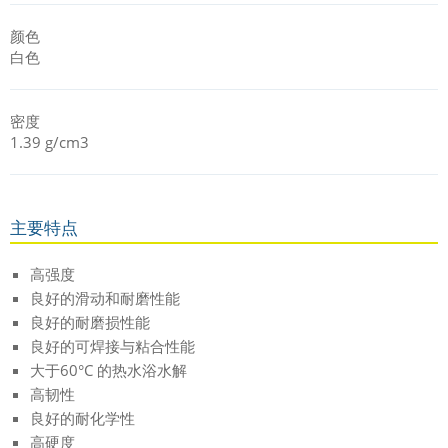
颜色
白色
密度
1.39 g/cm3
主要特点
高强度
良好的滑动和耐磨性能
良好的耐磨损性能
良好的可焊接与粘合性能
大于60°C 的热水浴水解
高韧性
良好的耐化学性
高硬度