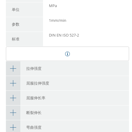
MPa
单位
1mm/min
参数
DIN EN ISO 527-2
标准
拉伸强度
屈服拉伸强度
屈服伸长率
断裂伸长
弯曲强度