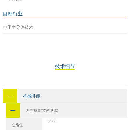
目标行业
电子半导体技术
技术细节
机械性能
弹性模量(拉伸测试)
3300
性能值