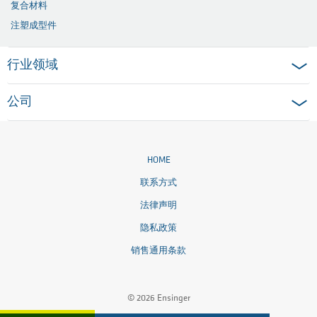
复合材料
注塑成型件
行业领域
公司
HOME
联系方式
法律声明
隐私政策
销售通用条款
© 2026 Ensinger