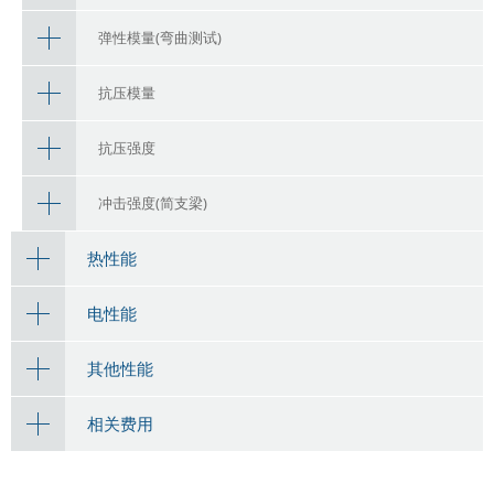
弹性模量(弯曲测试)
抗压模量
抗压强度
冲击强度(简支梁)
热性能
电性能
其他性能
相关费用