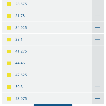
28,575
31,75
34,925
38,1
41,275
44,45
47,625
50,8
53,975