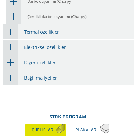
Darbe dayanımı (Charpy)
Çentikli darbe dayanımı (Charpy)
Termal özellikler
Elektriksel özellikler
Diğer özellikler
Bağlı maliyetler
STOK PROGRAMI
ÇUBUKLAR
PLAKALAR