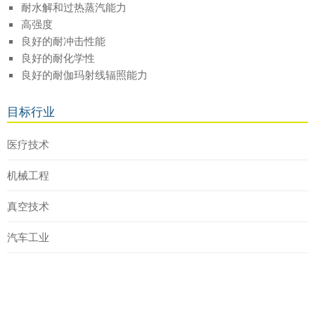
耐水解和过热蒸汽能力
高强度
良好的耐冲击性能
良好的耐化学性
良好的耐伽玛射线辐照能力
目标行业
医疗技术
机械工程
真空技术
汽车工业