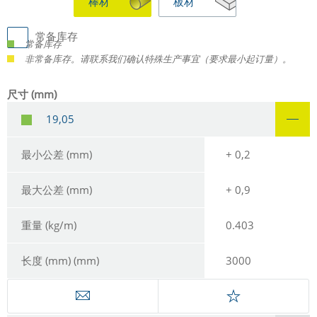
棒材
板材
常备库存
常备库存
非常备库存。请联系我们确认特殊生产事宜（要求最小起订量）。
尺寸 (mm)
19,05
最小公差 (mm)
+ 0,2
最大公差 (mm)
+ 0,9
重量 (kg/m)
0.403
长度 (mm) (mm)
3000