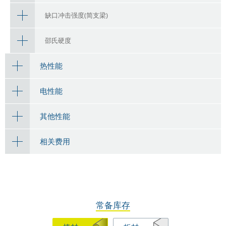
缺口冲击强度(简支梁)
邵氏硬度
热性能
电性能
其他性能
相关费用
常备库存