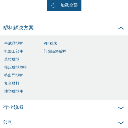
加载全部
塑料解决方案
半成品型材
P84粉末
机加工部件
门窗隔热断桥
造粒成型
模压成型塑料
挤出异型材
复合材料
注塑成型件
行业领域
公司