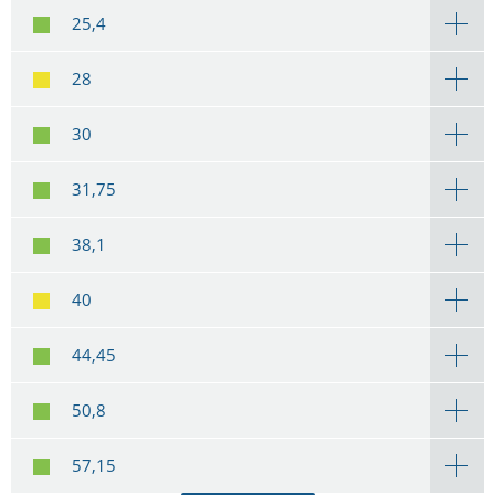
25,4
28
30
31,75
38,1
40
44,45
50,8
57,15