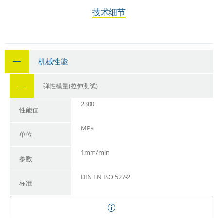
技术细节
机械性能
弹性模量(拉伸测试)
2300
性能值
MPa
单位
1mm/min
参数
DIN EN ISO 527-2
标准